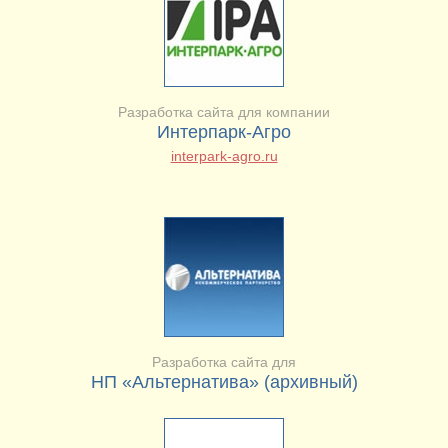
Разработка сайта для компании
Интерпарк-Агро
interpark-agro.ru
Разработка сайта для
НП «Альтернатива» (архивный)