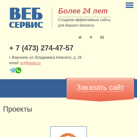
Более 24 лет
Создаем эффективные сайты
для Вашего бизнеса
+ 7 (473) 274-47-57
г. Воронеж, ул. Владимира Невского, д. 28
email:
pr@bweb.ru
Заказать сайт
Проекты