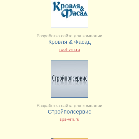
Разработка сайта для компании
Кровля & Фасад
roof-vrn.ru
Разработка сайта для компании
Стройполсервис
sps-vrn.ru