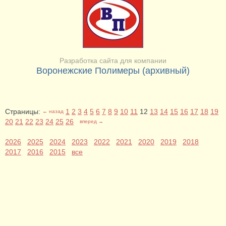
Разработка сайта для компании
Воронежские Полимеры (архивный)
Страницы:
1
2
3
4
5
6
7
8
9
10
11
12
13
14
15
16
17
18
19
← назад
20
21
22
23
24
25
26
вперед →
2026
2025
2024
2023
2022
2021
2020
2019
2018
2017
2016
2015
все