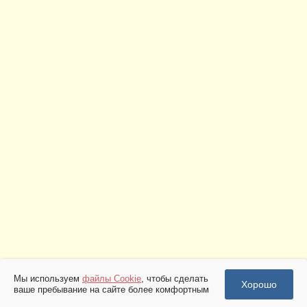
Мы используем
файлы Cookie
, чтобы сделать
Хорошо
ваше пребывание на сайте более комфортным