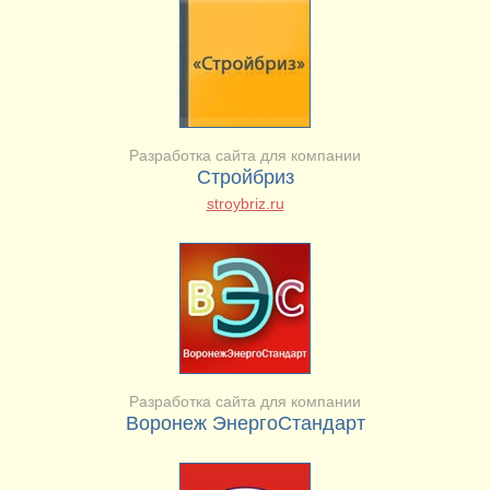
Разработка сайта для компании
Стройбриз
stroybriz.ru
Разработка сайта для компании
Воронеж ЭнергоСтандарт