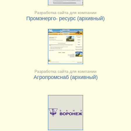
Разработка сайта для компании
Промэнерго- ресурс (архивный)
Разработка сайта для компании
Агропромснаб (архивный)