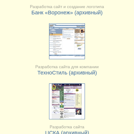
Разработка сайт и создание логотипа
Банк «Воронеж» (архивный)
Разработка сайта для компании
ТехноСтиль (архивный)
Разработка сайта
ЦСКА (архивный)