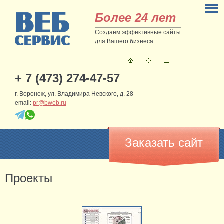
Более 24 лет
Создаем эффективные сайты
для Вашего бизнеса
+ 7 (473) 274-47-57
г. Воронеж, ул. Владимира Невского, д. 28
email:
pr@bweb.ru
Заказать сайт
Проекты