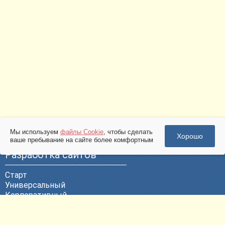
Мы используем
файлы Cookie
, чтобы сделать
Хорошо
ваше пребывание на сайте более комфортным
Разработка сайтов
Старт
Универсальный
Корпоративный
Эксклюзивный
ВЕБ-Портал