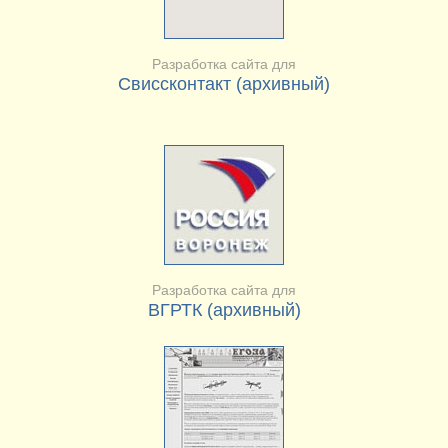
Разработка сайта для
Свиссконтакт (архивный)
Разработка сайта для
ВГРТК (архивный)