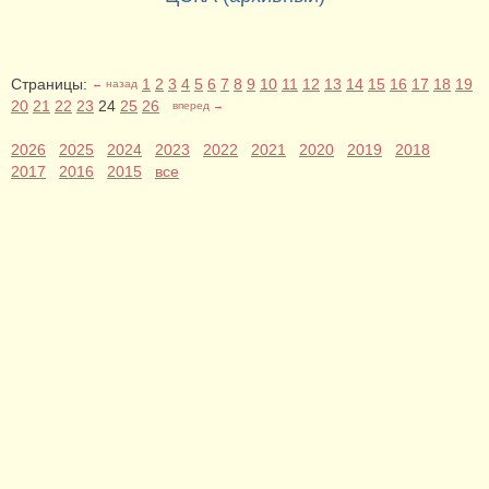
Страницы:
1
2
3
4
5
6
7
8
9
10
11
12
13
14
15
16
17
18
19
← назад
20
21
22
23
24
25
26
вперед →
2026
2025
2024
2023
2022
2021
2020
2019
2018
2017
2016
2015
все