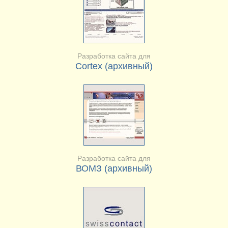
Разработка сайта для
Cortex (архивный)
Разработка сайта для
ВОМЗ (архивный)