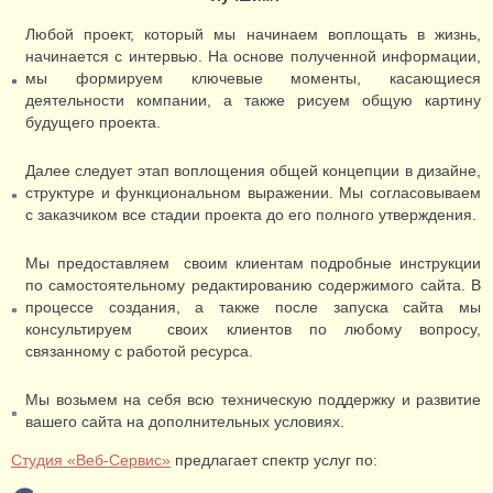
Любой проект, который мы начинаем воплощать в жизнь,
начинается с интервью. На основе полученной информации,
мы формируем ключевые моменты, касающиеся
деятельности компании, а также рисуем общую картину
будущего проекта.
Далее следует этап воплощения общей концепции в дизайне,
структуре и функциональном выражении. Мы согласовываем
с заказчиком все стадии проекта до его полного утверждения.
Мы предоставляем своим клиентам подробные инструкции
по самостоятельному редактированию содержимого сайта. В
процессе создания, а также после запуска сайта мы
консультируем своих клиентов по любому вопросу,
связанному с работой ресурса.
Мы возьмем на себя всю техническую поддержку и развитие
вашего сайта на дополнительных условиях.
Студия «Веб-Сервис»
предлагает спектр услуг по: