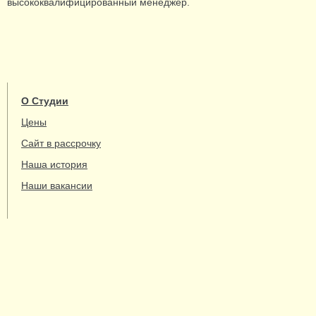
высококвалифицированный менеджер.
О Студии
Цены
Сайт в рассрочку
Наша история
Наши вакансии