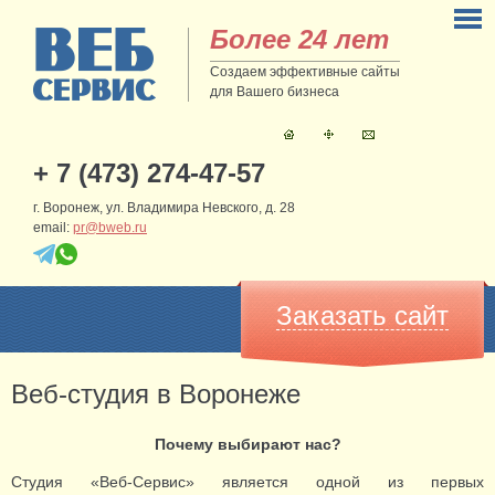
Более 24 лет
Создаем эффективные сайты
для Вашего бизнеса
+ 7 (473) 274-47-57
г. Воронеж, ул. Владимира Невского, д. 28
email:
pr@bweb.ru
Заказать сайт
Веб-студия в Воронеже
Почему выбирают нас?
Студия «Веб-Сервис» является одной из первых