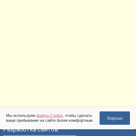
Мы используем
файлы Cookie
, чтобы сделать
Хорошо
ваше пребывание на сайте более комфортным
Разработка сайтов