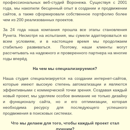
профессиональных веб-студий Воронежа. Существуя с 2001
года, мы накопили бесценный опыт в создании и продвижении
сайтов, а также сформировали собственное портфолио более
чем из 200 реализованных проектов.
За 24 года наша компания прошла все этапы становления
Рунета. Несмотря на испытания, мы сумели адаптироваться ко
всем условиям, и в настоящее время мы продолжаем
стабильно развиваться. Поэтому, наши клиенты могут
рассчитывать на надежного и проверенного партнера на многие
годы вперёд.
На чем мы специализируемся?
Наша студия специализируется на создании интернет-сайтов,
которые имеют высокую степень автоматизации и являются
эффективными с коммерческой точки зрения. Создавая каждый
новый проект, мы уделяем особое внимание не только дизайну
и функционалу сайта, но и его оптимизации, которая
необходима ресурсу для последующего успешного
продвижения в поисковых системах.
Что мы делаем для того, чтобы каждый проект стал
лучшим?