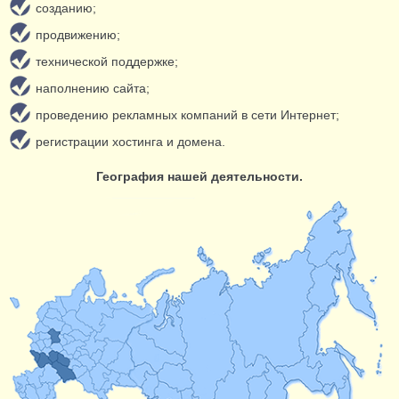
созданию;
продвижению;
технической поддержке;
наполнению сайта;
проведению рекламных компаний в сети Интернет;
регистрации хостинга и домена.
География нашей деятельности.