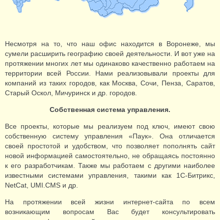
Несмотря на то, что наш офис находится в Воронеже, мы
сумели расширить географию своей деятельности. И вот уже на
протяжении многих лет мы одинаково качественно работаем на
территории всей России. Нами реализовывали проекты для
компаний из таких городов, как Москва, Сочи, Пенза, Саратов,
Старый Оскол, Мичуринск и др. городов.
Собственная система управления.
Все проекты, которые мы реализуем под ключ, имеют свою
собственную систему управления «Паук». Она отличается
своей простотой и удобством, что позволяет пополнять сайт
новой информацией самостоятельно, не обращаясь постоянно
к его разработчикам. Также мы работаем с другими наиболее
известными системами управления, такими как 1С-Битрикс,
NetCat, UMI.CMS и др.
На протяжении всей жизни интернет-сайта по всем
возникающим вопросам Вас будет консультировать