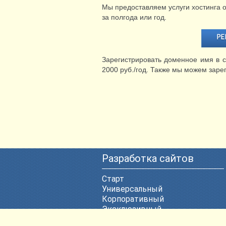
Мы предоставляем услуги хостинга о
за полгода или год.
Зарегистрировать доменное имя в 
2000 руб./год. Также мы можем заре
Разработка сайтов
Старт
Универсальный
Корпоративный
Эксклюзивный
ВЕБ-Портал