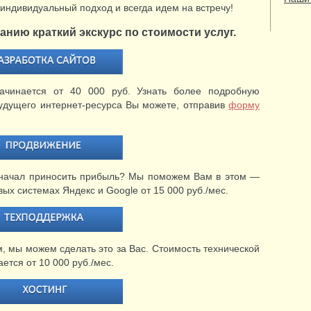
индивидуальный подход и всегда идем на встречу!
нию краткий экскурс по стоимости услуг.
ачинается от 40 000 руб. Узнать более подробную
дущего интернет-ресурса Вы можете, отправив
форму
йт начал приносить прибыль? Мы поможем Вам в этом —
ых системах Яндекс и Google от 15 000 руб./мес.
, мы можем сделать это за Вас. Стоимость технической
ется от 10 000 руб./мес.