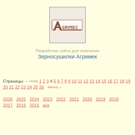
Разработка сайта для компании
Зерносушилки Агримек
Страницы:
1
2
3
4
5
6
7
8
9
10
11
12
13
14
15
16
17
18
19
← назад
20
21
22
23
24
25
26
вперед →
2026
2025
2024
2023
2022
2021
2020
2019
2018
2017
2016
2015
все