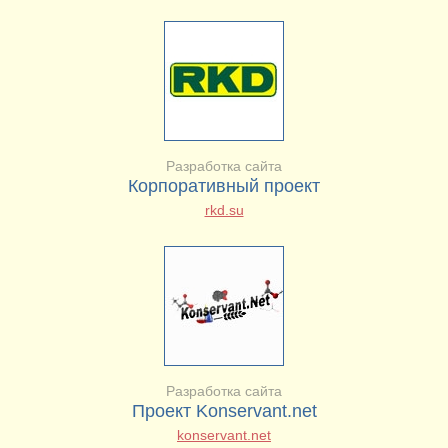
Разработка сайта
Корпоративный проект
rkd.su
Разработка сайта
Проект Konservant.net
konservant.net