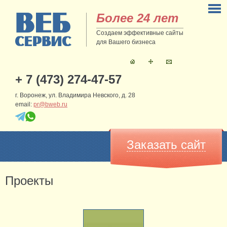
Более 24 лет
Создаем эффективные сайты
для Вашего бизнеса
+ 7 (473) 274-47-57
г. Воронеж, ул. Владимира Невского, д. 28
email:
pr@bweb.ru
Заказать сайт
Проекты