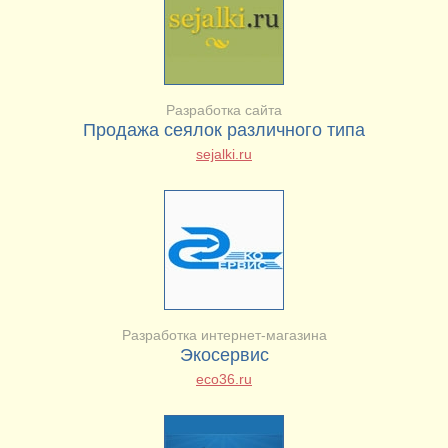
Разработка сайта
Продажа сеялок различного типа
sejalki.ru
Разработка интернет-магазина
Экосервис
eco36.ru