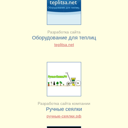
Разработка сайта
Оборудование для теплиц
teplitsa.net
Разработка сайта компании
Ручные сеялки
ручные-сеялки.рф