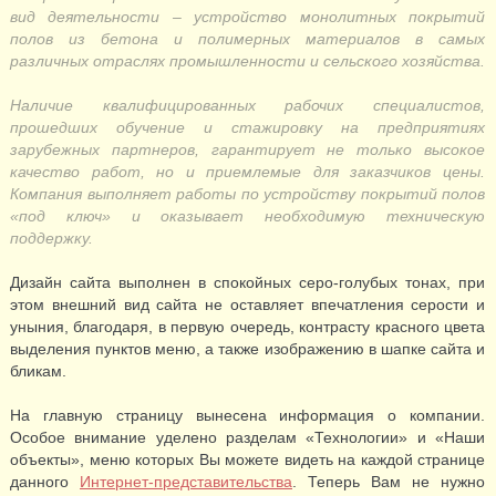
вид деятельности – устройство монолитных покрытий
полов из бетона и полимерных материалов в самых
различных отраслях промышленности и сельского хозяйства.
Наличие квалифицированных рабочих специалистов,
прошедших обучение и стажировку на предприятиях
зарубежных партнеров, гарантирует не только высокое
качество работ, но и приемлемые для заказчиков цены.
Компания выполняет работы по устройству покрытий полов
«под ключ» и оказывает необходимую техническую
поддержку.
Дизайн сайта выполнен в спокойных серо-голубых тонах, при
этом внешний вид сайта не оставляет впечатления серости и
уныния, благодаря, в первую очередь, контрасту красного цвета
выделения пунктов меню, а также изображению в шапке сайта и
бликам.
На главную страницу вынесена информация о компании.
Особое внимание уделено разделам «Технологии» и «Наши
объекты», меню которых Вы можете видеть на каждой странице
данного
Интернет-представительства
. Теперь Вам не нужно