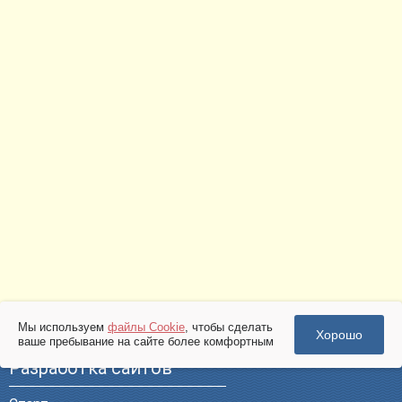
Мы используем
файлы Cookie
, чтобы сделать
Хорошо
ваше пребывание на сайте более комфортным
Разработка сайтов