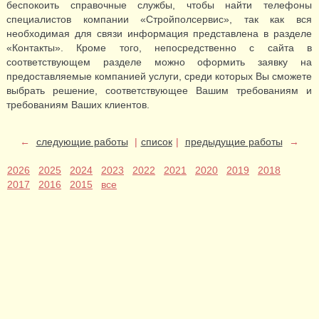
беспокоить справочные службы, чтобы найти телефоны
специалистов компании «Стройполсервис», так как вся
необходимая для связи информация представлена в разделе
«Контакты». Кроме того, непосредственно с сайта в
соответствующем разделе можно оформить заявку на
предоставляемые компанией услуги, среди которых Вы сможете
выбрать решение, соответствующее Вашим требованиям и
требованиям Ваших клиентов.
←
следующие работы
|
список
|
предыдущие работы
→
2026
2025
2024
2023
2022
2021
2020
2019
2018
2017
2016
2015
все