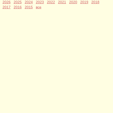
2026
2025
2024
2023
2022
2021
2020
2019
2018
2017
2016
2015
все