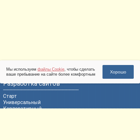
Мы используем
файлы Cookie
, чтобы сделать
Хорошо
ваше пребывание на сайте более комфортным
Разработка сайтов
Старт
Универсальный
Корпоративный
Эксклюзивный
ВЕБ-Портал
Политика конфиденциальности