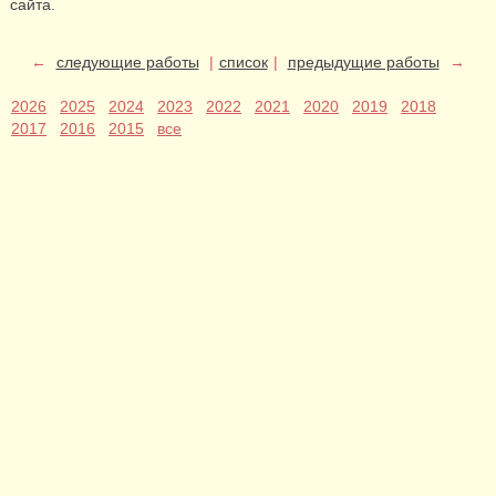
сайта.
←
следующие работы
|
список
|
предыдущие работы
→
2026
2025
2024
2023
2022
2021
2020
2019
2018
2017
2016
2015
все