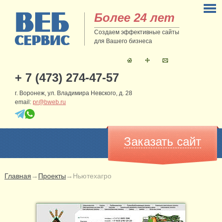
Более 24 лет
Создаем эффективные сайты
для Вашего бизнеса
+ 7 (473) 274-47-57
г. Воронеж, ул. Владимира Невского, д. 28
email:
pr@bweb.ru
Заказать сайт
Главная
→
Проекты
→
Ньютехагро