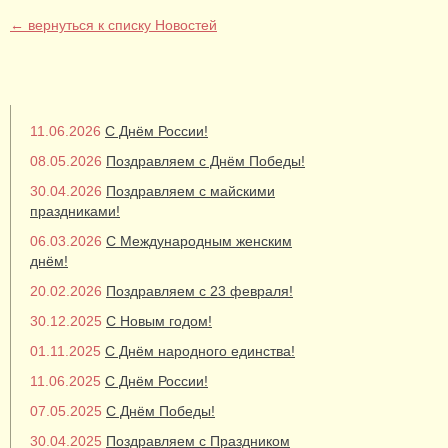
← вернуться к списку Новостей
11.06.2026
С Днём России!
08.05.2026
Поздравляем с Днём Победы!
30.04.2026
Поздравляем с майскими
праздниками!
06.03.2026
С Международным женским
днём!
20.02.2026
Поздравляем с 23 февраля!
30.12.2025
С Новым годом!
01.11.2025
С Днём народного единства!
11.06.2025
С Днём России!
07.05.2025
С Днём Победы!
30.04.2025
Поздравляем с Праздником