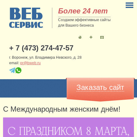
Более 24 лет
Создаем эффективные сайты
для Вашего бизнеса
+ 7 (473) 274-47-57
г. Воронеж, ул. Владимира Невского, д. 28
email:
pr@bweb.ru
Заказать сайт
С Международным женским днём!