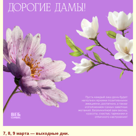
7, 8, 9 марта — выходные дни.