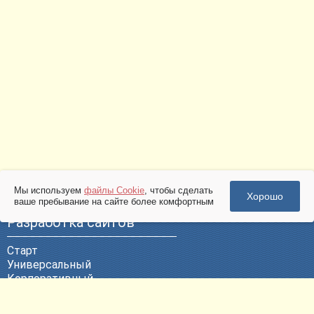
Мы используем
файлы Cookie
, чтобы сделать
Хорошо
ваше пребывание на сайте более комфортным
Разработка сайтов
Старт
Универсальный
Корпоративный
Эксклюзивный
ВЕБ-Портал