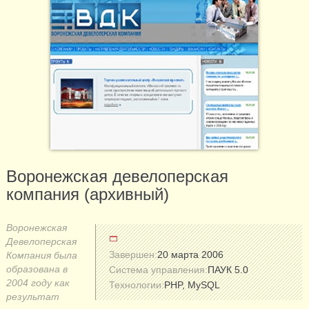
Воронежская девелоперская
компания (архивный)
Воронежская
Девелоперская
Завершен:
20 марта 2006
Компания была
образована в
Система управления:
ПАУК 5.0
2004 году как
Технологии:
PHP, MySQL
результат