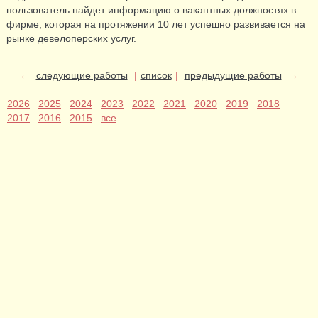
пользователь найдет информацию о вакантных должностях в
фирме, которая на протяжении 10 лет успешно развивается на
рынке девелоперских услуг.
←
следующие работы
|
список
|
предыдущие работы
→
2026
2025
2024
2023
2022
2021
2020
2019
2018
2017
2016
2015
все