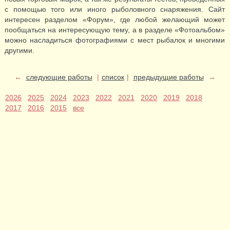
с помощью того или иного рыболовного снаряжения. Сайт
интересен разделом «Форум», где любой желающий может
пообщаться на интересующую тему, а в разделе «Фотоальбом»
можно насладиться фотографиями с мест рыбалок и многими
другими.
←
следующие работы
|
список
|
предыдущие работы
→
2026
2025
2024
2023
2022
2021
2020
2019
2018
2017
2016
2015
все