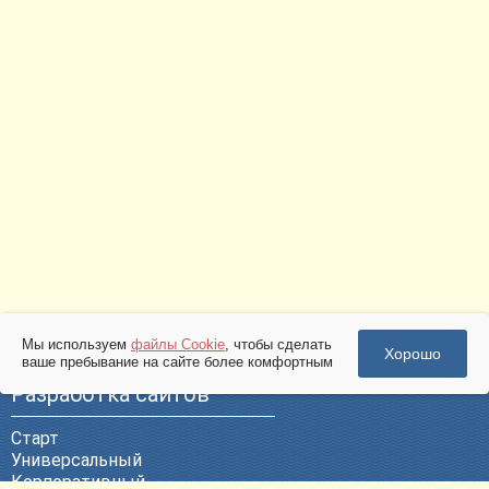
Мы используем
файлы Cookie
, чтобы сделать
Хорошо
ваше пребывание на сайте более комфортным
Разработка сайтов
Старт
Универсальный
Корпоративный