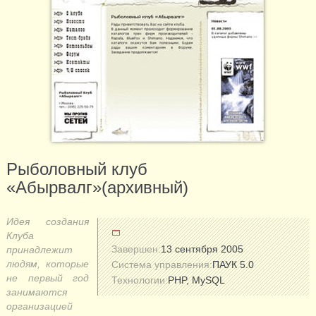
Рыболовный клуб
«Абырвалг»(архивный)
Идея создания
Клуба
Завершен:
13 сентября 2005
принадлежит
людям, которые
Система управления:
ПАУК 5.0
не первый год
Технологии:
PHP, MySQL
занимаются
организацией