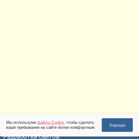
Мы используем
файлы Cookie
, чтобы сделать
Хорошо
ваше пребывание на сайте более комфортным
Разработка сайтов