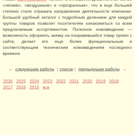
«легким», «воздушным» и «прозрачным», что в еще большей
степени стало отражать направление деятельности компании.
Большой удобный каталог с подробным делением для каждой
группы товаров позволит посетителям ознакомиться со всем
предлагаемым ассортиментом. Полезное нововведение —
возможность оформить заявку на понравившийся товар прямо с
сайта, делает его еще более функциональным и
соответствующим техническим нововведениям последнего
времени.
←
следующие работы
|
список
|
предыдущие работы
→
2026
2025
2024
2023
2022
2021
2020
2019
2018
2017
2016
2015
все