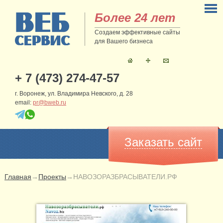
Более 24 лет
Создаем эффективные сайты
для Вашего бизнеса
+ 7 (473) 274-47-57
г. Воронеж, ул. Владимира Невского, д. 28
email:
pr@bweb.ru
Заказать сайт
Главная
→
Проекты
→
НАВОЗОРАЗБРАСЫВАТЕЛИ.РФ