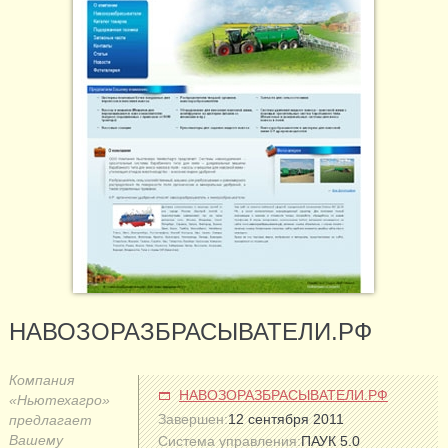
НАВОЗОРАЗБРАСЫВАТЕЛИ.РФ
Компания
НАВОЗОРАЗБРАСЫВАТЕЛИ.РФ
«Ньютехагро»
Завершен:
12 сентября 2011
предлагает
Вашему
Система управления:
ПАУК 5.0