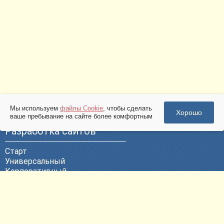
Мы используем
файлы Cookie
, чтобы сделать
Хорошо
ваше пребывание на сайте более комфортным
Разработка сайтов
Старт
Универсальный
Корпоративный
Эксклюзивный
ВЕБ-Портал
Политика конфиденциальности