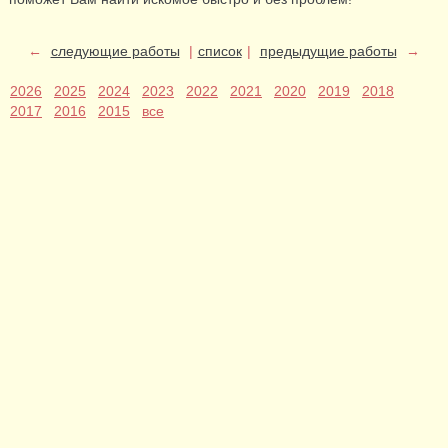
←
следующие работы
|
список
|
предыдущие работы
→
2026
2025
2024
2023
2022
2021
2020
2019
2018
2017
2016
2015
все