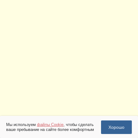
Мы используем
файлы Cookie
, чтобы сделать
Хорошо
ваше пребывание на сайте более комфортным