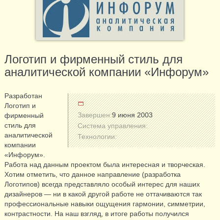
Логотип и фирменный стиль для
аналитической компании «Инфорум»
Разработан
Логотип и
Завершен:
9 июня 2003
фирменный
стиль для
Система управления:
аналитической
Технологии:
компании
«Инфорум».
Работа над данным проектом была интересная и творческая.
Хотим отметить, что данное направление (разработка
Логотипов) всегда представляло особый интерес для наших
дизайнеров — ни в какой другой работе не оттачиваются так
профессиональные навыки ощущения гармонии, симметрии,
контрастности. На наш взгляд, в итоге работы получился