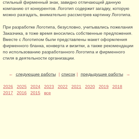
стильный фирменный знак, завидно отличающий данную
компанию от конкурентов. Логотип содержит загадку, которую
можно разгадать, внимательно рассмотрев картинку Логотипа.
При разработке Логотипа, безусловно, учитывались пожелания
Заказчика, в тоже время вносились собственные предложения.
Вместе с Логотипом были представлены макет оформления
фирменного бланка, конверта и визитки, а также рекомендации
по использованию разработанного Логотипа и фирменного
стиля в деятельности организации.
←
следующие работы
|
список
|
предыдущие работы
→
2026
2025
2024
2023
2022
2021
2020
2019
2018
2017
2016
2015
все