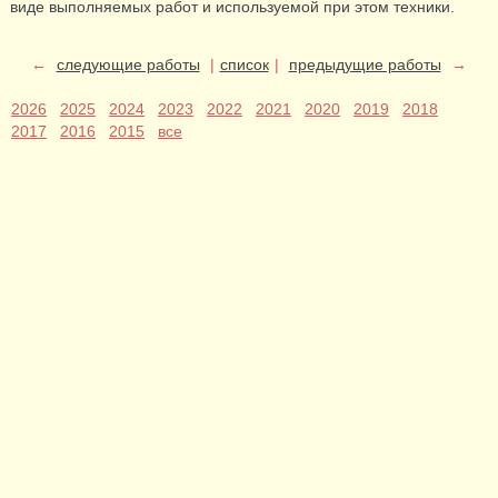
виде выполняемых работ и используемой при этом техники.
←
следующие работы
|
список
|
предыдущие работы
→
2026
2025
2024
2023
2022
2021
2020
2019
2018
2017
2016
2015
все