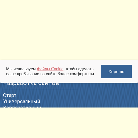
Мы используем
файлы Cookie
, чтобы сделать
Хорошо
ваше пребывание на сайте более комфортным
Разработка сайтов
Старт
Универсальный
Корпоративный
Эксклюзивный
ВЕБ-Портал
Политика конфиденциальности