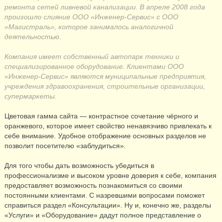
ремонта сетей ливневой канализации. В апреле 2008 года
произошло слияние ООО «Инженер-Сервис» с ООО
«Магистраль», которое занималось аналогичной
деятельностью.
Компания имеет собственный автопарк техники и
специализированное оборудование. Клиентами ООО
«Инженер-Сервис» являются муниципальные предприятия,
учреждения здравоохранения, строительные организации,
супермаркеты.
Цветовая гамма сайта — контрастное сочетание чёрного и
оранжевого, которое имеет свойство ненавязчиво привлекать к
себе внимание. Удобное отображение основных разделов не
позволит посетителю «заблудиться».
Для того чтобы дать возможность убедиться в
профессионализме и высоком уровне доверия к себе, компания
предоставляет возможность познакомиться со своими
постоянными клиентами. С назревшими вопросами поможет
справиться раздел «Консультации». Ну и, конечно же, разделы
«Услуги» и «Оборудование» дадут полное представление о