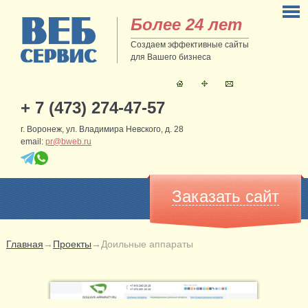
Более 24 лет
Создаем эффективные сайты
для Вашего бизнеса
+ 7 (473) 274-47-57
г. Воронеж, ул. Владимира Невского, д. 28
email:
pr@bweb.ru
Заказать сайт
Главная
→
Проекты
→
Доильные аппараты