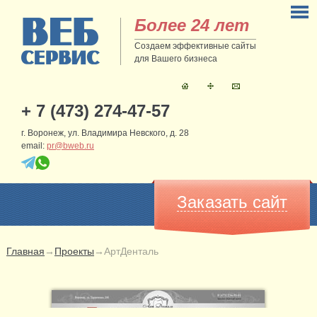
Более 24 лет
Создаем эффективные сайты
для Вашего бизнеса
+ 7 (473) 274-47-57
г. Воронеж, ул. Владимира Невского, д. 28
email:
pr@bweb.ru
Заказать сайт
Главная
→
Проекты
→
АртДенталь