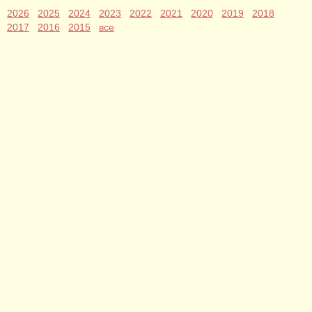
2026
2025
2024
2023
2022
2021
2020
2019
2018
2017
2016
2015
все