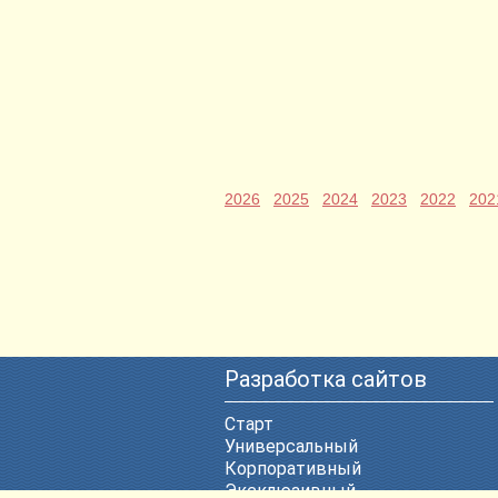
2026
2025
2024
2023
2022
202
Разработка сайтов
Старт
Универсальный
Корпоративный
Эксклюзивный