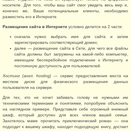
носителе. Для того, чтобы ваш сайт смог увидеть весь мир и,
конечно же, Ваши потенциальные клиенты, необходимо
разместить его в Интернете.
Размещение сайта в Интернете
условно делится на 2 части:
сначала нужно выбрать имя для сайта и затем
зарегистрировать соответствующий домен;
далее — размещение сайта в Сети, для чего все файлы
сайта должны быт загружены на какой-либо компьютер,
имеющем бесперебойное подключение к Интернету и
постоянную доступность для пользователей.
Хостинг (англ. hosting)
— сервис предоставления места на
жестком диске для физического размещения данных
пользователя на сервере.
Для тех, кто не хочет забивать голову не нужными им
техническими терминами и понятиями, попробуем объяснить
на наглядном примере. Представьте себе огромный книжный
шкаф, который доступен для всех членов вашей семьи.
Захотелось маме прочитать приключенческий роман — она
подходит к вашему шкафу, находит подходящую книгу, достает